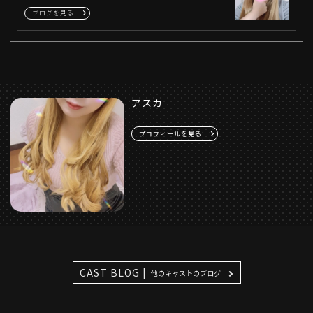
ブログを見る
アスカ
プロフィールを見る
CAST BLOG |
他のキャストのブログ