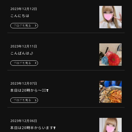
2023年12月12日
こんにちは
ブログを見る
2023年12月11日
こんばんは🌙
ブログを見る
2023年12月07日
本日は20時から〜🙆‍♀️❣️
ブログを見る
2023年12月06日
本日は20時半からいます❣️