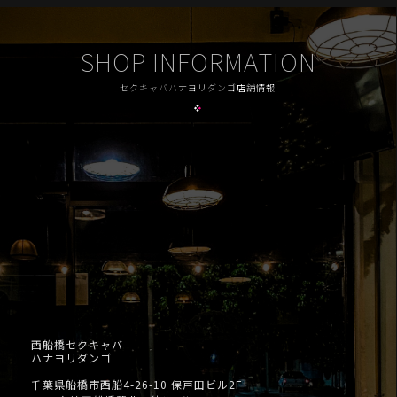
SHOP INFORMATION
セクキャバハナヨリダンゴ店舗情報
西船橋セクキャバ
ハナヨリダンゴ
千葉県船橋市西船4-26-10 保戸田ビル2F