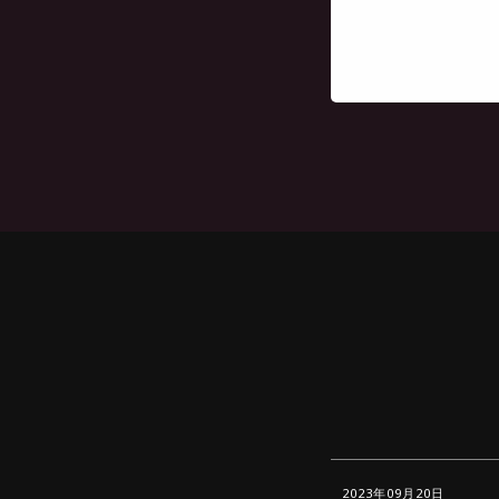
2023年09月20日