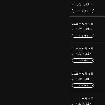
こんばんは〜
ブログを見る
2023年09月17日
こんばんは〜
ブログを見る
2023年09月16日
こんばんは〜
ブログを見る
2023年09月15日
こんばんは〜
ブログを見る
2023年09月14日
こんにちは〜