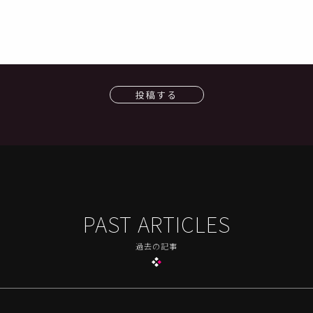
投稿する
PAST ARTICLES
過去の記事