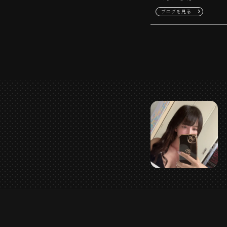
ブログを見る