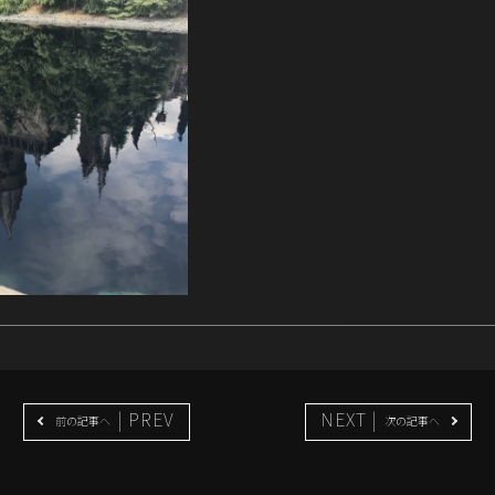
| PREV
NEXT |
前の記事へ
次の記事へ