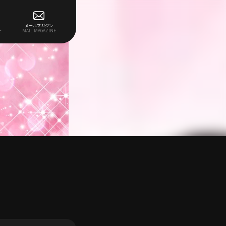
メールマガジン
E
MAIL MAGAZINE