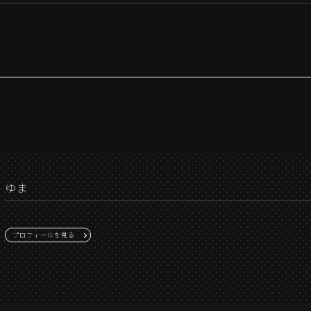
ゆま
プロフィールを見る