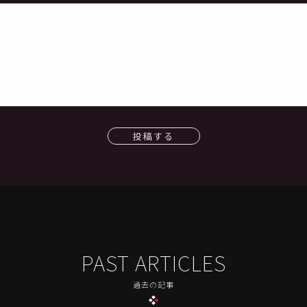
投稿する
PAST ARTICLES
過去の記事