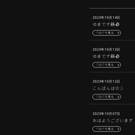
2023年10月14日
ゆまです🧸🥀
ブログを見る
2023年10月13日
ゆまです🧸🥀
ブログを見る
2023年10月12日
こんばんは☆彡
ブログを見る
2023年10月07日
おはようございます
ブログを見る