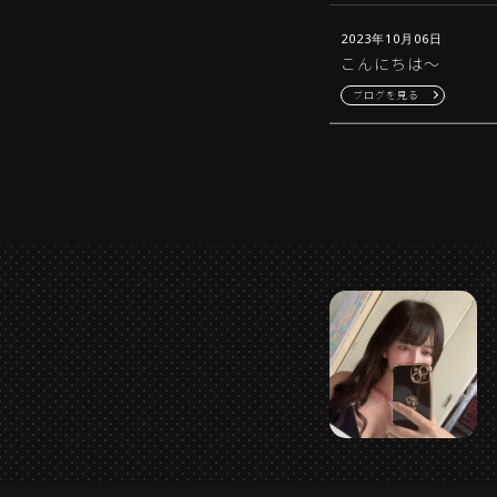
2023年10月06日
こんにちは〜
ブログを見る