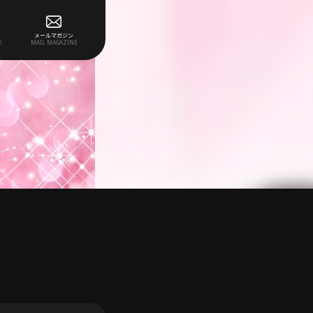
メールマガジン
E
MAIL MAGAZINE