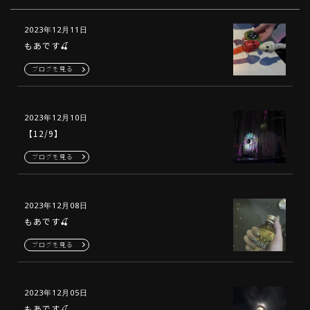
2023年12月11日
もあです🍒
ブログを見る
2023年12月10日
【12/9】
ブログを見る
2023年12月08日
もあです🍒
ブログを見る
2023年12月05日
もあです🍒