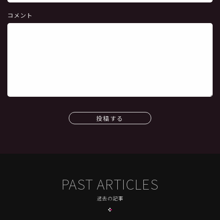
コメント
投稿する
PAST ARTICLES
過去の記事