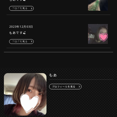
ブログを見る
2023年12月03日
もあです🍒
ブログを見る
もあ
プロフィールを見る