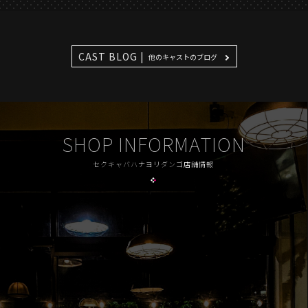
CAST BLOG |
他のキャストのブログ
SHOP INFORMATION
セクキャバハナヨリダンゴ店舗情報