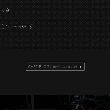
かな
プロフィールを見る
CAST BLOG |
他のキャストのブログ