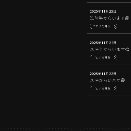
2025年11月25日
21時半からいます🤗
ブログを見る
2025年11月24日
20時半からいます😊
ブログを見る
2025年11月22日
20時からいます🤭
ブログを見る