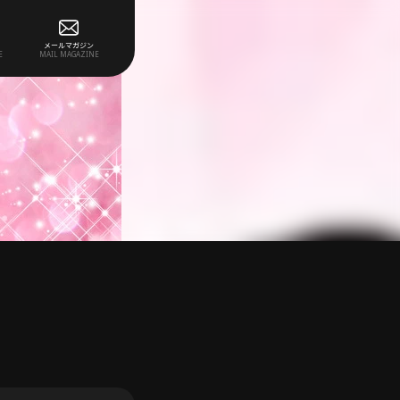
メールマガジン
E
MAIL MAGAZINE