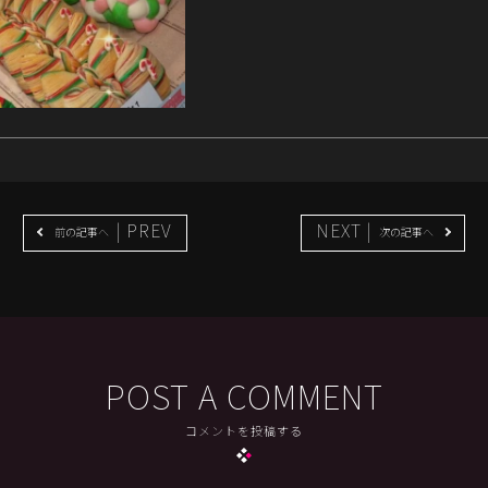
| PREV
NEXT |
前の記事へ
次の記事へ
POST A COMMENT
コメントを投稿する