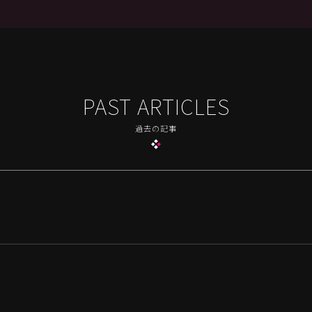
PAST ARTICLES
過去の記事