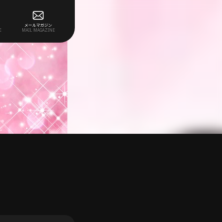
メールマガジン
E
MAIL MAGAZINE