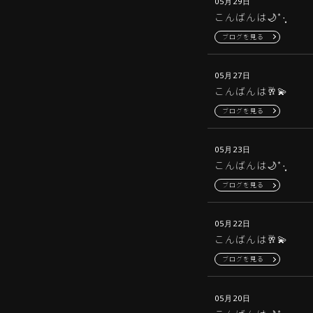
05月29日
こんばんは‪🌙*·̩͙‬
ブログを見る
05月27日
こんばんは🥂💫
ブログを見る
05月23日
こんばんは‪🌙*·̩͙‬
ブログを見る
05月22日
こんばんは🥂💫
ブログを見る
05月20日