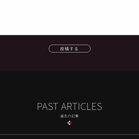
投稿する
PAST ARTICLES
過去の記事