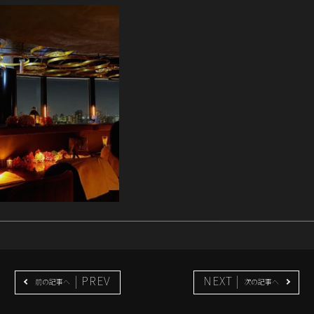
| PREV
NEXT |
前の記事へ
次の記事へ