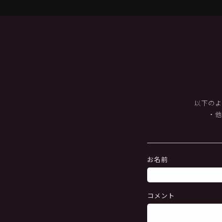
以下のよ
・
お名前
コメント