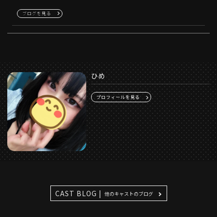
ブログを見る
ひめ
プロフィールを見る
CAST BLOG |
他のキャストのブログ