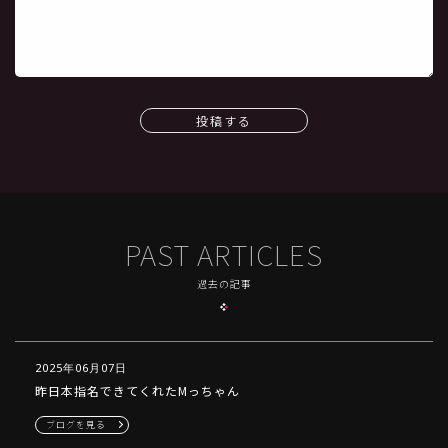
投稿する
PAST ARTICLES
過去の記事
2025年06月07日
昨日本指名できてくれたMっちゃん
ブログを見る