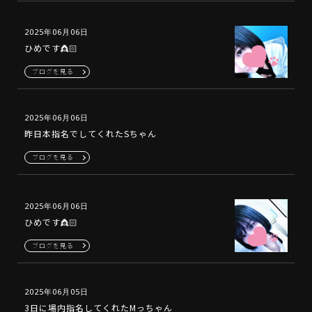
2025年06月06日
ひめです👸🏻
ブログを見る
2025年06月06日
昨日本指名でしてくれたSちゃん
ブログを見る
2025年06月06日
ひめです👸🏻
ブログを見る
2025年06月05日
3日に場内指名してくれたMっちゃん