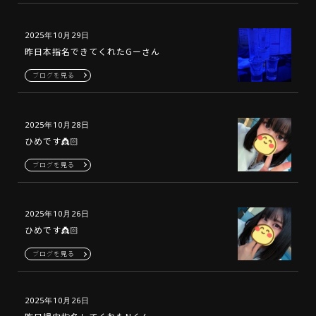
2025年10月29日
昨日本指名できてくれたGーさん
ブログを見る
2025年10月28日
ひめです👸🏻
ブログを見る
2025年10月26日
ひめです👸🏻
ブログを見る
2025年10月26日