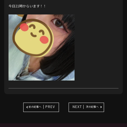
今日21時からいます！！
| PREV
NEXT |
前の記事へ
次の記事へ