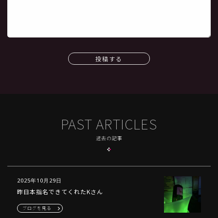
投稿する
PAST ARTICLES
過去の記事
2025年10月29日
昨日本指名できてくれたKさん
ブログを見る