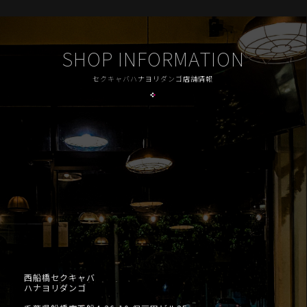
SHOP INFORMATION
セクキャバハナヨリダンゴ店舗情報
西船橋セクキャバ
ハナヨリダンゴ