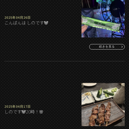
2025年04月26日
こんばんは しのです🐼
続きを見る
2025年04月17日
しのです🐼20時！🌸