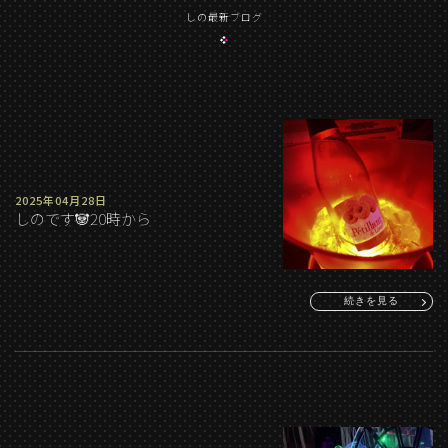
しの最新ブログ
2025年04月28日
しのです🐼20時から
続きを見る