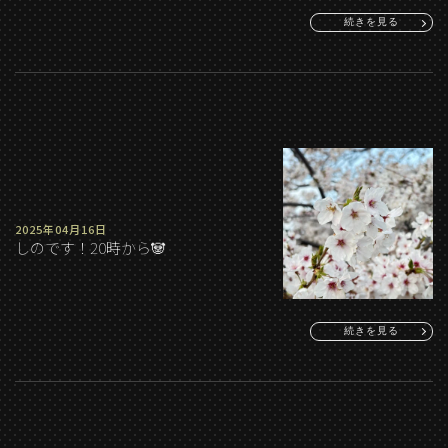
続きを見る
2025年04月16日
しのです！20時から🐼
続きを見る