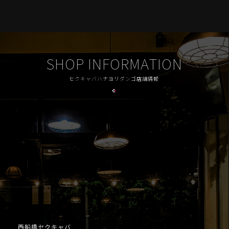
SHOP INFORMATION
セクキャバハナヨリダンゴ店舗情報
西船橋セクキャバ