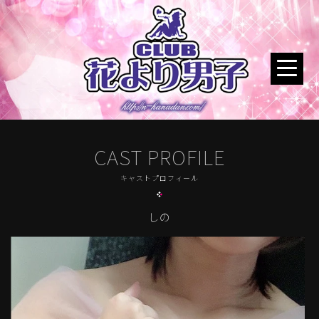
CAST PROFILE
キャストプロフィール
しの