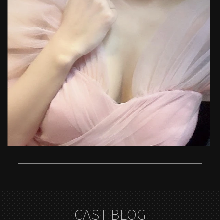
CAST BLOG