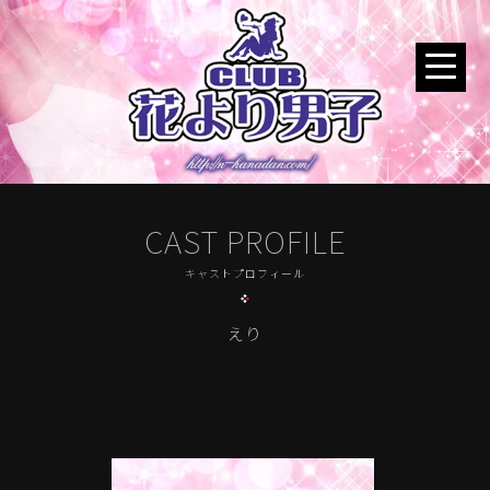
CAST PROFILE
キャストプロフィール
えり