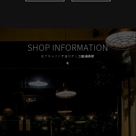
SHOP INFORMATION
セクキャバハナヨリダンゴ店舗情報