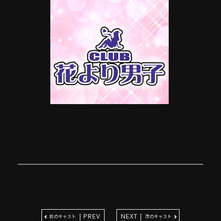
| PREV
NEXT |
前のキャスト
次のキャスト