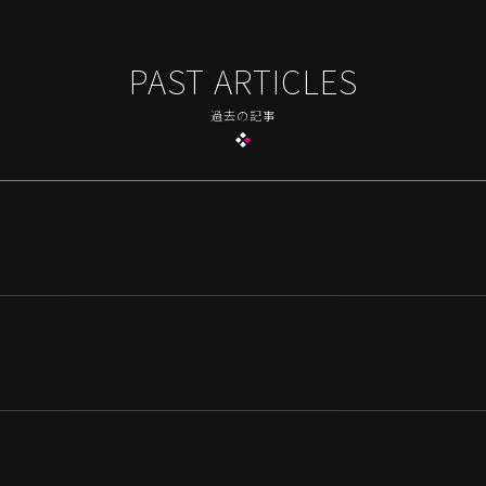
PAST ARTICLES
過去の記事