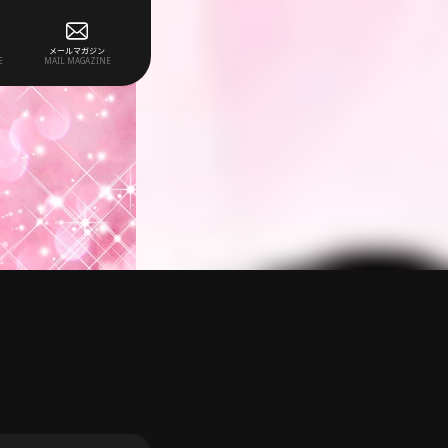
メールマガジン
E
MAIL MAGAZINE