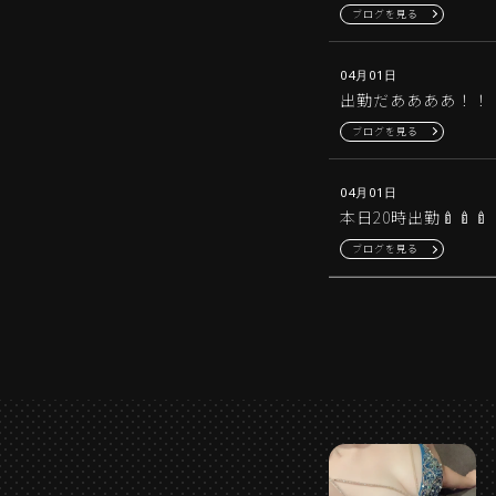
ブログを見る
04月01日
出勤だああああ！！！🍼
ブログを見る
04月01日
本日20時出勤🍼🍼🍼
ブログを見る