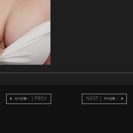
| PREV
NEXT |
前の記事へ
次の記事へ