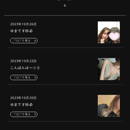
2023年10月26日
ゆまです🧸🥀
ブログを見る
2023年10月22日
こんばんは〜☆彡
ブログを見る
2023年10月20日
ゆまです🧸🥀
ブログを見る