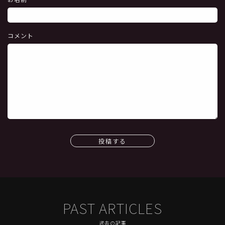
コメント
投稿する
PAST ARTICLES
過去の記事