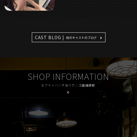
CAST BLOG |
他のキャストのブログ
SHOP INFORMATION
セクキャバハナヨリダンゴ店舗情報