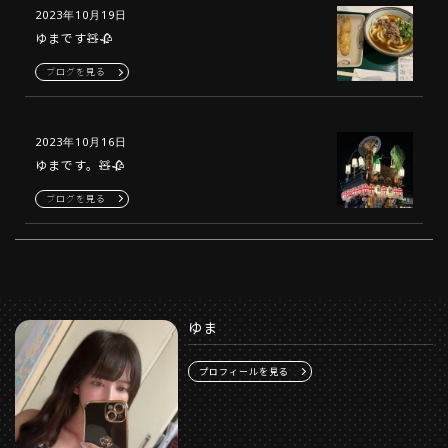
2023年10月19日
ゆまです🧸🥀
ブログを見る
2023年10月16日
ゆまです。🧸🥀
ブログを見る
ゆま
プロフィールを見る